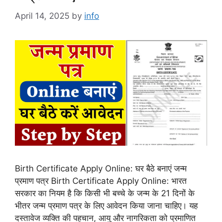
April 14, 2025
by
info
Birth Certificate Apply Online: घर बैठे बनाएं जन्म
प्रमाण पत्र Birth Certificate Apply Online: भारत
सरकार का नियम है कि किसी भी बच्चे के जन्म के 21 दिनों के
भीतर जन्म प्रमाण पत्र के लिए आवेदन किया जाना चाहिए। यह
दस्तावेज व्यक्ति की पहचान, आयु और नागरिकता को प्रमाणित