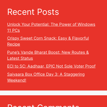
Recent Posts
Unlock Your Potential: The Power of Windows
11 PCs
Crispy Sweet Corn Snack: Easy & Flavorful
Recipe
Pune’s Vande Bharat Boost: New Routes &
Latest Status
ECI to SC: Aadhaar, EPIC Not Sole Voter Proof
Saiyaara Box Office Day 3: A Staggering
Weekend!