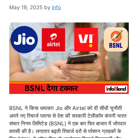
May 18, 2025
by
info
BSNL ने किया धमाका! Jio और Airtel को दी सीधी चुनौती
अपने नए रिचार्ज प्लान्स से देश की सरकारी टेलीकॉम कंपनी भारत
संचार निगम लिमिटेड (BSNL) ने एक बार फिर बाजार में जोरदार
वापसी की है। लगातार बढ़ती रिचार्ज दरों से परेशान ग्राहकों के