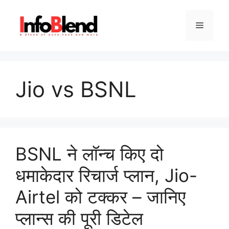
Skip
to
Menu
content
Jio vs BSNL
BSNL ने लॉन्च किए दो
धमाकेदार रिचार्ज प्लान, Jio-
Airtel को टक्कर – जानिए
प्लान्स की पूरी डिटेल