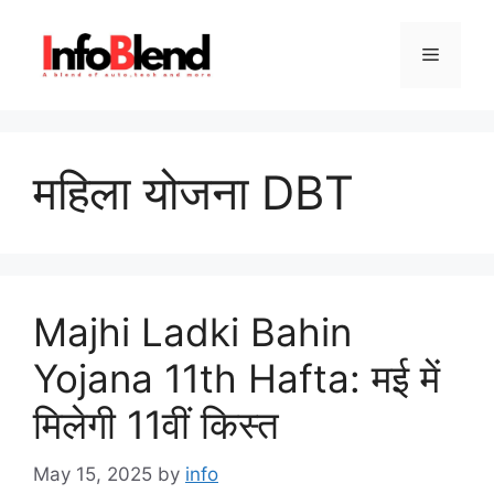
Skip
to
Menu
content
महिला योजना DBT
Majhi Ladki Bahin
Yojana 11th Hafta: मई में
मिलेगी 11वीं किस्त
May 15, 2025
by
info