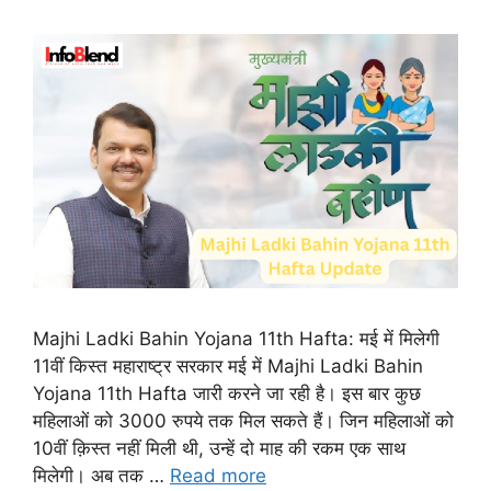
Majhi Ladki Bahin Yojana 11th Hafta: मई में मिलेगी
11वीं किस्त महाराष्ट्र सरकार मई में Majhi Ladki Bahin
Yojana 11th Hafta जारी करने जा रही है। इस बार कुछ
महिलाओं को 3000 रुपये तक मिल सकते हैं। जिन महिलाओं को
10वीं क़िस्त नहीं मिली थी, उन्हें दो माह की रकम एक साथ
मिलेगी। अब तक …
Read more