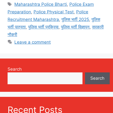
Tags
Maharashtra Police Bharti
,
Police Exam
Preparation
,
Police Physical Test
,
Police
Recruitment Maharashtra
,
पुलिस भर्ती 2025
,
पुलिस
भर्ती पात्रता
,
पुलिस भर्ती प्रक्रिया
,
पुलिस भर्ती विज्ञापन
,
सरकारी
नौकरी
Leave a comment
Search
Search
Recent Posts