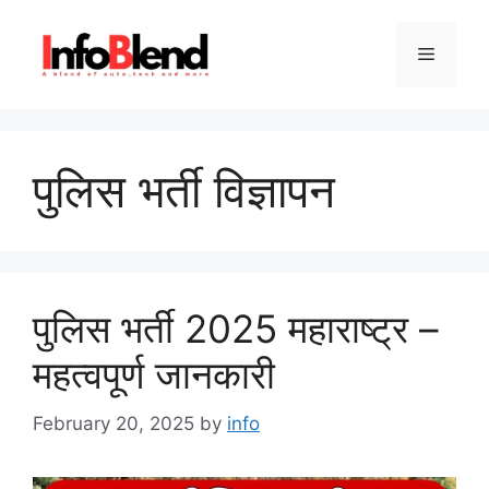
Skip
to
Menu
content
पुलिस भर्ती विज्ञापन
पुलिस भर्ती 2025 महाराष्ट्र –
महत्वपूर्ण जानकारी
February 20, 2025
by
info