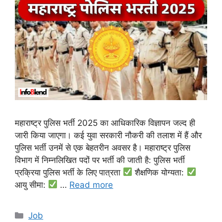
महाराष्ट्र पुलिस भर्ती 2025 का आधिकारिक विज्ञापन जल्द ही
जारी किया जाएगा। कई युवा सरकारी नौकरी की तलाश में हैं और
पुलिस भर्ती उनमें से एक बेहतरीन अवसर है। महाराष्ट्र पुलिस
विभाग में निम्नलिखित पदों पर भर्ती की जाती है: पुलिस भर्ती
प्रक्रिया पुलिस भर्ती के लिए पात्रता
शैक्षणिक योग्यता:
आयु सीमा:
…
Read more
Categories
Job