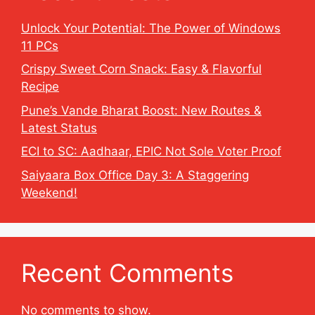
Unlock Your Potential: The Power of Windows
11 PCs
Crispy Sweet Corn Snack: Easy & Flavorful
Recipe
Pune’s Vande Bharat Boost: New Routes &
Latest Status
ECI to SC: Aadhaar, EPIC Not Sole Voter Proof
Saiyaara Box Office Day 3: A Staggering
Weekend!
Recent Comments
No comments to show.