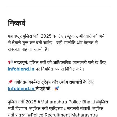
निष्कर्ष
महाराष्ट्र पुलिस भर्ती 2025 के लिए इच्छुक उम्मीदवारों को अभी
से तैयारी शुरू कर देनी चाहिए। सही रणनीति और मेहनत से
सफलता पाई जा सकती है।
महत्वपूर्ण:
पुलिस भर्ती की आधिकारिक जानकारी पाने के लिए
Infoblend.in
पर नियमित रूप से विजिट करें।
नवीनतम कार्यबल ट्रेंड्स और उद्योग समाचारों के लिए
Infoblend.in
से जुड़े रहें।
पुलिस भर्ती 2025 #Maharashtra Police Bharti #पुलिस
भर्ती विज्ञापन #पुलिस भर्ती प्रक्रिया #सरकारी नौकरी #पुलिस
भर्ती पात्रता #Police Recruitment Maharashtra