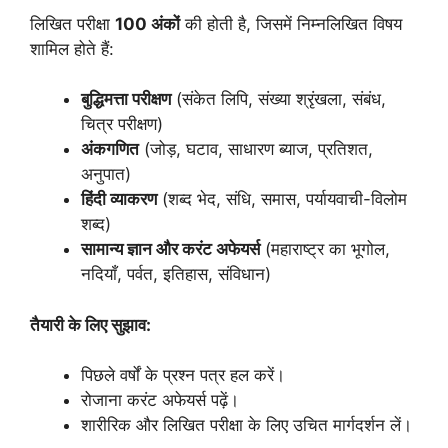
लिखित परीक्षा
100
अंकों
की होती है, जिसमें निम्नलिखित विषय
शामिल होते हैं:
बुद्धिमत्ता
परीक्षण
(संकेत लिपि, संख्या श्रृंखला, संबंध,
चित्र परीक्षण)
अंकगणित
(जोड़, घटाव, साधारण ब्याज, प्रतिशत,
अनुपात)
हिंदी
व्याकरण
(शब्द भेद, संधि, समास, पर्यायवाची-विलोम
शब्द)
सामान्य
ज्ञान
और
करंट
अफेयर्स
(महाराष्ट्र का भूगोल,
नदियाँ, पर्वत, इतिहास, संविधान)
तैयारी
के
लिए
सुझाव:
पिछले वर्षों के प्रश्न पत्र हल करें।
रोजाना करंट अफेयर्स पढ़ें।
शारीरिक और लिखित परीक्षा के लिए उचित मार्गदर्शन लें।