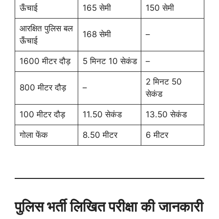
ऊँचाई
165 सेमी
150 सेमी
आरक्षित पुलिस बल
168 सेमी
–
ऊँचाई
1600 मीटर दौड़
5 मिनट 10 सेकंड
–
2 मिनट 50
800 मीटर दौड़
–
सेकंड
100 मीटर दौड़
11.50 सेकंड
13.50 सेकंड
गोला फेंक
8.50 मीटर
6 मीटर
पुलिस
भर्ती
लिखित
परीक्षा
की
जानकारी