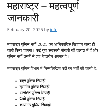
महाराष्ट्र – महत्वपूर्ण
जानकारी
February 20, 2025
by
info
महाराष्ट्र पुलिस भर्ती 2025 का आधिकारिक विज्ञापन जल्द ही
जारी किया जाएगा। कई युवा सरकारी नौकरी की तलाश में हैं और
पुलिस भर्ती उनमें से एक बेहतरीन अवसर है।
महाराष्ट्र पुलिस विभाग में निम्नलिखित पदों पर भर्ती की जाती है:
शहर
पुलिस
सिपाही
ग्रामीण
पुलिस
सिपाही
आरक्षित
पुलिस
सिपाही
रेलवे
पुलिस
सिपाही
कारागार
पुलिस
सिपाही