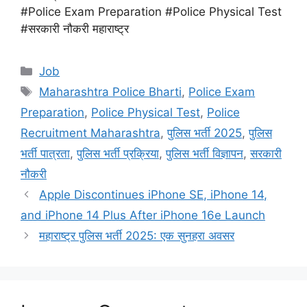
#Police Exam Preparation #Police Physical Test
#सरकारी नौकरी महाराष्ट्र
Categories
Job
Tags
Maharashtra Police Bharti
,
Police Exam
Preparation
,
Police Physical Test
,
Police
Recruitment Maharashtra
,
पुलिस भर्ती 2025
,
पुलिस
भर्ती पात्रता
,
पुलिस भर्ती प्रक्रिया
,
पुलिस भर्ती विज्ञापन
,
सरकारी
नौकरी
Apple Discontinues iPhone SE, iPhone 14,
and iPhone 14 Plus After iPhone 16e Launch
महाराष्ट्र पुलिस भर्ती 2025: एक सुनहरा अवसर