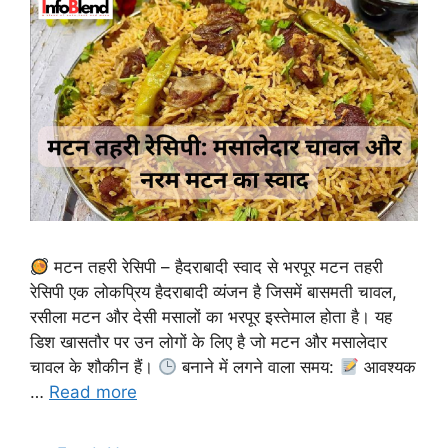
मटन तहरी रेसिपी – हैदराबादी स्वाद से भरपूर मटन तहरी
रेसिपी एक लोकप्रिय हैदराबादी व्यंजन है जिसमें बासमती चावल,
रसीला मटन और देसी मसालों का भरपूर इस्तेमाल होता है। यह
डिश खासतौर पर उन लोगों के लिए है जो मटन और मसालेदार
चावल के शौकीन हैं।
बनाने में लगने वाला समय:
आवश्यक
…
Read more