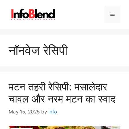
Skip
to
Menu
content
नॉनवेज रेसिपी
मटन तहरी रेसिपी: मसालेदार
चावल और नरम मटन का स्वाद
May 15, 2025
by
info