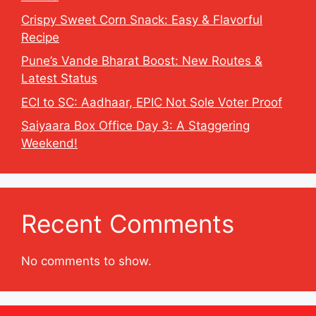
Crispy Sweet Corn Snack: Easy & Flavorful
Recipe
Pune’s Vande Bharat Boost: New Routes &
Latest Status
ECI to SC: Aadhaar, EPIC Not Sole Voter Proof
Saiyaara Box Office Day 3: A Staggering
Weekend!
Recent Comments
No comments to show.