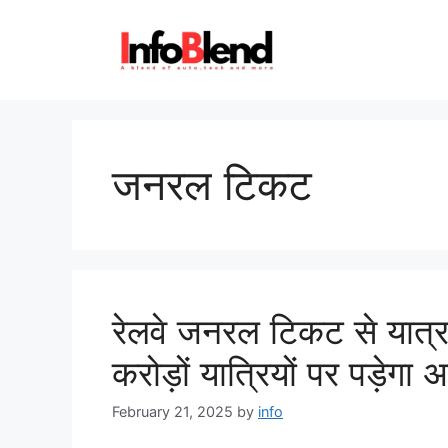
Skip
to
content
जनरल टिकट
रेलवे जनरल टिकट से यात्र
करोड़ों यात्रियों पर पड़ेगा
February 21, 2025
by
info