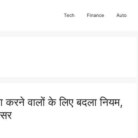
Tech
Finance
Auto
ा करने वालों के लिए बदला नियम,
 असर